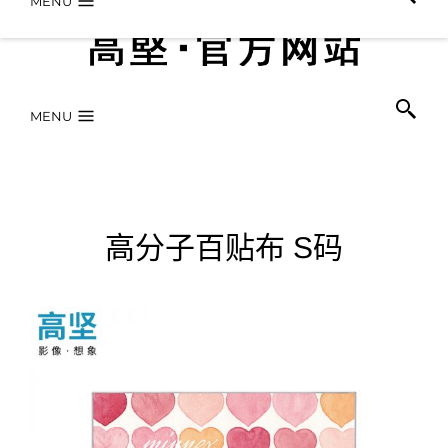
MENU
MENU
高分子百贴布 S码