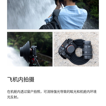
飞机内拍摄
在机舱内透过窗户拍照，可消除强光导致的眩光和机舱内环境
光反射。