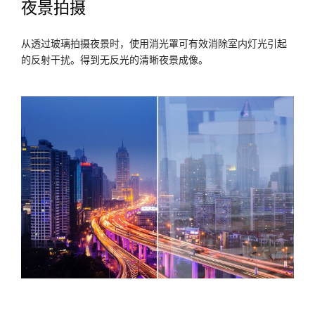
夜景拍摄
从透过玻璃拍摄夜景时，使用消光罩可有效消除室内灯光引起
的反射干扰。得到无反光的清晰夜景成像。