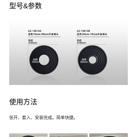
型号&参数
使用方法
张开、套入、安装完成。简单快捷。