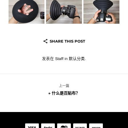
SHARE THIS POST
发表在
Staff
in
默认分类
.
上一篇
← 什么是百贴布？