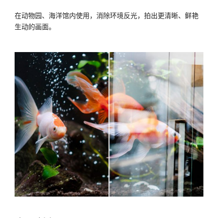
在动物园、海洋馆内使用，消除环境反光，拍出更清晰、鲜艳
生动的画面。