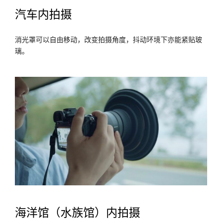
汽车内拍摄
消光罩可以自由移动，改变拍摄角度，抖动环境下亦能紧贴玻
璃。
海洋馆（水族馆）内拍摄