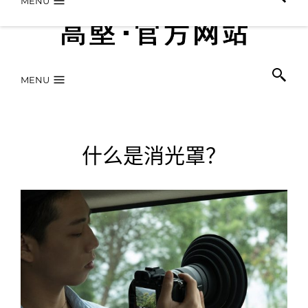
MENU
MENU
什么是消光罩？