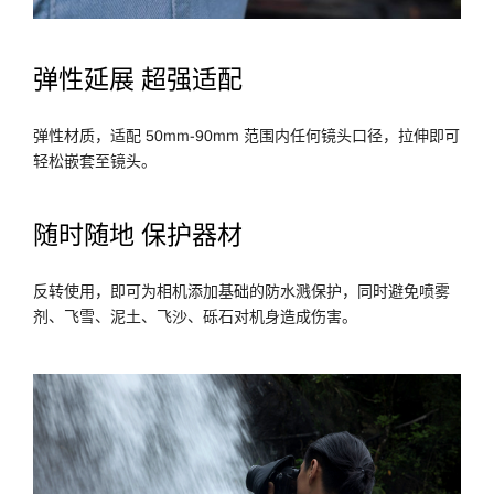
弹性延展 超强适配
弹性材质，适配 50mm-90mm 范围内任何镜头口径，拉伸即可
轻松嵌套至镜头。
随时随地 保护器材
反转使用，即可为相机添加基础的防水溅保护，同时避免喷雾
剂、飞雪、泥土、飞沙、砾石对机身造成伤害。