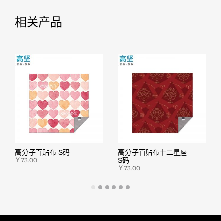
相关产品
高分子百贴布 S码
高分子百贴布十二星座
￥
73.00
S码
￥
73.00
前往天猫购买
前往天猫购买