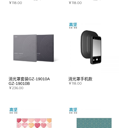
￥
118.00
￥
118.00
消光罩套装GZ-19010A
消光罩手机款
GZ-19010B
￥
118.00
￥
236.00