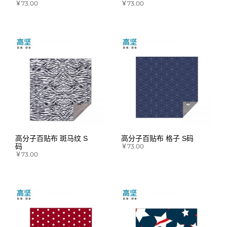
￥
73.00
￥
73.00
高分子百贴布 斑马纹 S
高分子百贴布 格子 S码
码
￥
73.00
￥
73.00