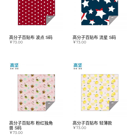
高分子百贴布 波点 S码
高分子百贴布 流星 S码
￥
73.00
￥
73.00
高分子百贴布 粉红独角
高分子百贴布 轻薄款
兽 S码
￥
73.00
￥
73.00