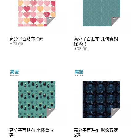
高分子百贴布 S码
高分子百贴布 几何青铜
￥
73.00
绿 S码
￥
73.00
高分子百贴布 小怪兽 S
高分子百贴布 影像玩家
码
S码