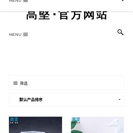
MENU
MENU
筛选